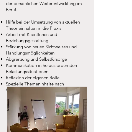
der persönlichen Weiterentwicklung im
Beruf.
Hilfe bei der Umsetzung von aktuellen
Theorieinhalten in die Praxis
Arbeit mit KlientInnen und
Beziehungsgestaltung
Stärkung von neuen Sichtweisen und
Handlungsmöglichkeiten
Abgrenzung und Selbstfürsorge
Kommunikation in herausfordernden
Belastungssituationen
Reflexion der eigenen Rolle
Spezielle Themeninhalte nach
Vereinbarung