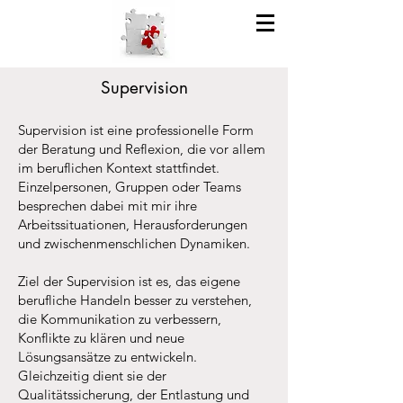
Supervision
Supervision ist eine professionelle Form
der Beratung und Reflexion, die vor allem
im beruflichen Kontext stattfindet.
Einzelpersonen, Gruppen oder Teams
besprechen dabei mit mir ihre
Arbeitssituationen, Herausforderungen
und zwischenmenschlichen Dynamiken.
Ziel der Supervision ist es, das eigene
berufliche Handeln besser zu verstehen,
die Kommunikation zu verbessern,
Konflikte zu klären und neue
Lösungsansätze zu entwickeln.
Gleichzeitig dient sie der
Qualitätssicherung, der Entlastung und