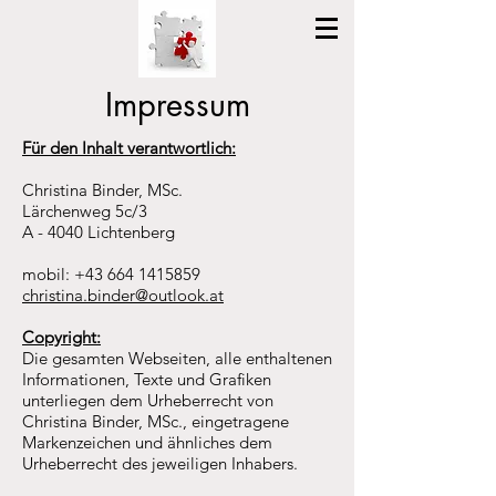
Impressum
Für den Inhalt verantwortlich:
Christina Binder, MSc.
Lärchenweg 5c/3
A - 4040 Lichtenberg
mobil:
+43 664 1415859
christina.binder@outlook.at
Copyright:
Die gesamten Webseiten, alle enthaltenen
Informationen, Texte und Grafiken
unterliegen dem Urheberrecht von
Christina Binder, MSc., eingetragene
Markenzeichen und ähnliches dem
Urheberrecht des jeweiligen Inhabers.