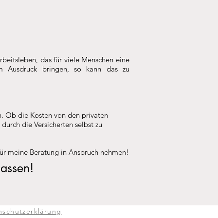
Arbeitsleben, das für viele Menschen eine
um Ausdruck bringen, so kann das zu
. Ob die Kosten von den privaten
durch die Versicherten selbst zu
für meine Beratung in Anspruch nehmen!
lassen!
nschutzerklärung