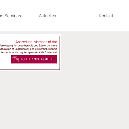
nd Seminare
Aktuelles
Kontakt